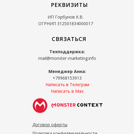
РЕКВИЗИТЫ
ИП Горбунов К.В.
ОГРНИП 312501834000017
СВЯЗАТЬСЯ
Техподдержка:
mail@monster-marketing.info
Менеджер Анна:
+79968153913
Написать в Телеграм
Написать в Мах
Договор оферты
Политика конфиденциальности